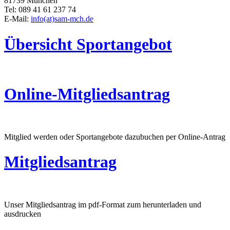
81739 München
Tel: 089 41 61 237 74
E-Mail:
info(at)sam-mch.de
Übersicht Sportangebot
Online-Mitgliedsantrag
Mitglied werden oder Sportangebote dazubuchen per Online-Antrag
Mitgliedsantrag
Unser Mitgliedsantrag im pdf-Format zum herunterladen und
ausdrucken