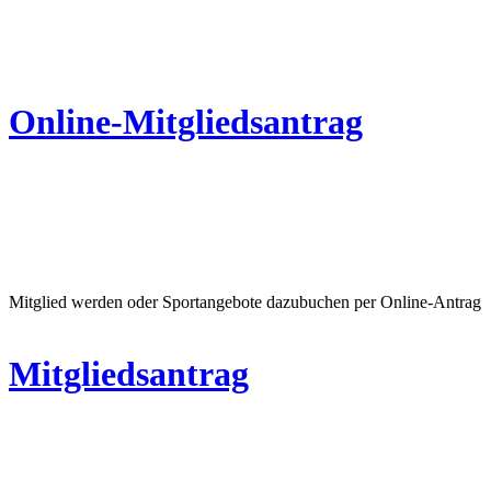
Online-Mitgliedsantrag
Mitglied werden oder Sportangebote dazubuchen per Online-Antrag
Mitgliedsantrag