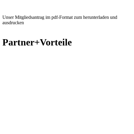
Unser Mitgliedsantrag im pdf-Format zum herunterladen und
ausdrucken
Partner+Vorteile