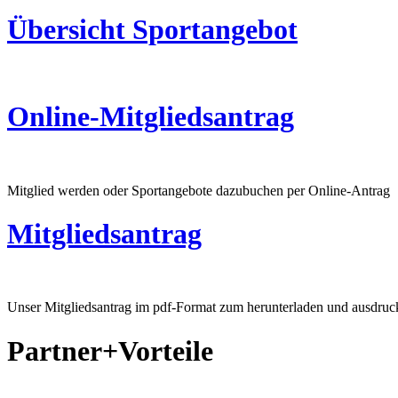
Übersicht Sportangebot
Online-Mitgliedsantrag
Mitglied werden oder Sportangebote dazubuchen per Online-Antrag
Mitgliedsantrag
Unser Mitgliedsantrag im pdf-Format zum herunterladen und ausdruc
Partner+Vorteile