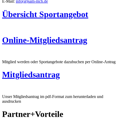
E-Mail:
info(at)sam-mch.de
Übersicht Sportangebot
Online-Mitgliedsantrag
Mitglied werden oder Sportangebote dazubuchen per Online-Antrag
Mitgliedsantrag
Unser Mitgliedsantrag im pdf-Format zum herunterladen und
ausdrucken
Partner+Vorteile