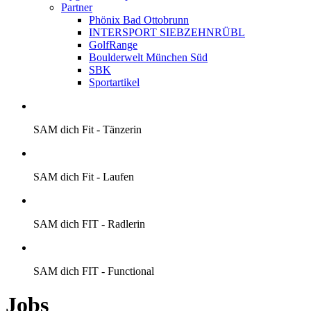
Partner
Phönix Bad Ottobrunn
INTERSPORT SIEBZEHNRÜBL
GolfRange
Boulderwelt München Süd
SBK
Sportartikel
SAM dich Fit - Tänzerin
SAM dich Fit - Laufen
SAM dich FIT - Radlerin
SAM dich FIT - Functional
Jobs