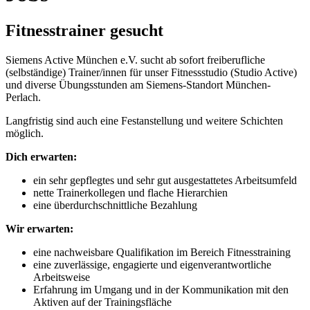
Fitnesstrainer gesucht
Siemens Active München e.V. sucht ab sofort freiberufliche
(selbständige) Trainer/innen für unser Fitnessstudio (Studio Active)
und diverse Übungsstunden am Siemens-Standort München-
Perlach.
Langfristig sind auch eine Festanstellung und weitere Schichten
möglich.
Dich erwarten:
ein sehr gepflegtes und sehr gut ausgestattetes Arbeitsumfeld
nette Trainerkollegen und flache Hierarchien
eine überdurchschnittliche Bezahlung
Wir erwarten:
eine nachweisbare Qualifikation im Bereich Fitnesstraining
eine zuverlässige, engagierte und eigenverantwortliche
Arbeitsweise
Erfahrung im Umgang und in der Kommunikation mit den
Aktiven auf der Trainingsfläche