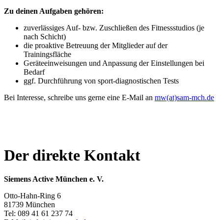
Zu deinen Aufgaben gehören:
zuverlässiges Auf- bzw. Zuschließen des Fitnessstudios (je
nach Schicht)
die proaktive Betreuung der Mitglieder auf der
Trainingsfläche
Geräteeinweisungen und Anpassung der Einstellungen bei
Bedarf
ggf. Durchführung von sport-diagnostischen Tests
Bei Interesse, schreibe uns gerne eine E-Mail an
mw(at)sam-mch.de
Der direkte Kontakt
Siemens Active München e. V.
Otto-Hahn-Ring 6
81739 München
Tel: 089 41 61 237 74